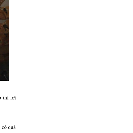
 thì lợi
g có quá