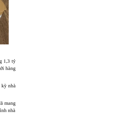
g 1,3 tỷ
tới hàng
 kỳ nhà
 đã mang
rình nhà