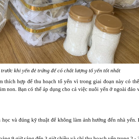
trước khi yến đẻ trứng để có chất lượng tổ yến tốt nhất
m thích hợp để thu hoạch tổ yến vì trong giai đoạn này có th
him non. Bạn có thể áp dụng cho cả việc nuôi yến ở ngoài đảo 
a học và đúng kỹ thuật để không làm ảnh hưởng đến nhà yến. 
oảng 9 giờ sáng đến 3 giờ chiều và chỉ thu hoạch yến trong 2 - 