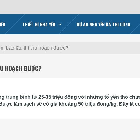
IỆU
THIẾT BỊ NHÀ YẾN
DỰ ÁN NHÀ YẾN ĐÃ THI CÔNG
n, bao lâu thì thu hoạch được?
THU HOẠCH ĐƯỢC?
ng trung bình từ 25-35 triệu đồng với những tổ yến thô chư
ược làm sạch sẽ có giá khoảng 50 triệu đồng/kg. Đây là c