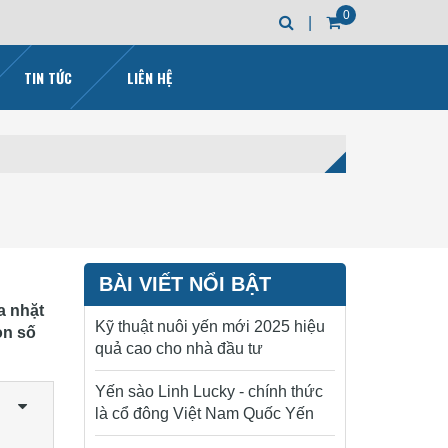
0
|
TIN TỨC
LIÊN HỆ
BÀI VIẾT NỔI BẬT
a nhặt
Kỹ thuật nuôi yến mới 2025 hiệu
on số
quả cao cho nhà đầu tư
Yến sào Linh Lucky - chính thức
là cổ đông Việt Nam Quốc Yến