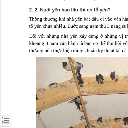
2. 2. Nuôi yến bao lâu thì có tổ yến?
Thông thường khi nhà yến bắt đầu đi vào vận hàn
tổ yến chưa nhiều. Bước sang năm thứ 3 năng suấ
Đối với những nhà yến xây dựng ở những vị trí
khoảng 3 năm vận hành là bạn có thể thu hồi vố
thường nếu thực hiện đúng chuẩn kỹ thuật tất cả