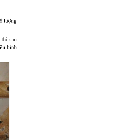
số lượng
 thì sau
iều bình