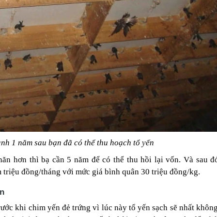
ành 1 năm sau bạn đã có thể thu hoạch tổ yến
ăn hơn thì bạ cần 5 năm để có thể thu hồi lại vốn. Và sau đó
 triệu đồng/tháng với mức giá bình quân 30 triệu đồng/kg.
ến
rước khi chim yến đẻ trứng vì lúc này tổ yến sạch sẽ nhất khôn