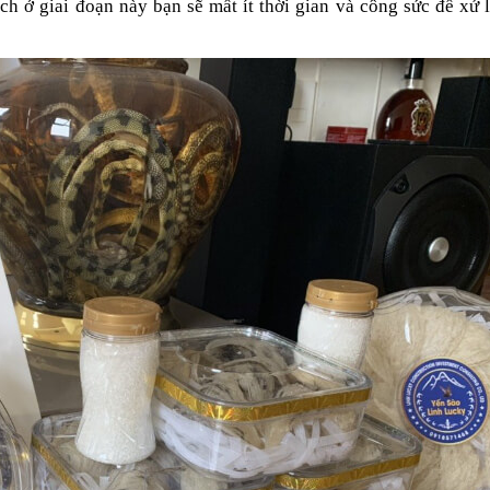
ch ở giai đoạn này bạn sẽ mất ít thời gian và công sức để xử 