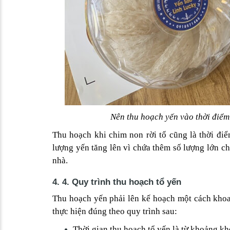
Nên thu hoạch yến vào thời điểm 
Thu hoạch khi chim non rời tổ cũng là thời điể
lượng yến tăng lên vì chứa thêm số lượng lớn c
nhà.
4. 4. Quy trình thu hoạch tổ yến
Thu hoạch yến phải lên kế hoạch một cách kho
thực hiện đúng theo quy trình sau:
Thời gian thu hoạch tổ yến là từ khoảng kh