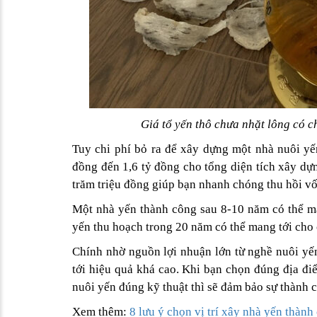
Giá tổ yến thô chưa nhặt lông có c
Tuy chi phí bỏ ra để xây dựng một nhà nuôi yế
đồng đến 1,6 tỷ đồng cho tổng diện tích xây dự
trăm triệu đồng giúp bạn nhanh chóng thu hồi v
Một nhà yến thành công sau 8-10 năm có thể m
yến thu hoạch trong 20 năm có thể mang tới cho 
Chính nhờ nguồn lợi nhuận lớn từ nghề nuôi yế
tới hiệu quả khá cao. Khi bạn chọn đúng địa đi
nuôi yến đúng kỹ thuật thì sẽ đảm bảo sự thành
Xem thêm:
8 lưu ý chọn vị trí xây nhà yến thành