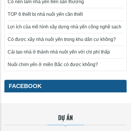
Có nên làm nhà yến trên sân thượng
TOP 6 thiết bị nhà nuôi yến cần thiết
Lợi ích của mô hình xây dựng nhà yến công nghệ sạch
Có được xây nhà nuôi yến trong khu dân cư không?
Cải tạo nhà ở thành nhà nuôi yến với chi phí thấp
Nuôi chim yến ở miền Bắc có được không?
FACEBOOK
DỰ ÁN