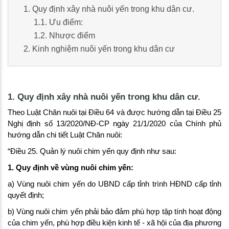
1. Quy định xây nhà nuôi yến trong khu dân cư.
1.1. Ưu điểm:
1.2. Nhược điểm
2. Kinh nghiệm nuôi yến trong khu dân cư
1. Quy định xây nhà nuôi yến trong khu dân cư.
Theo Luật Chăn nuôi tại Điều 64 và được hướng dẫn tại Điều 25
Nghị định số 13/2020/NĐ-CP ngày 21/1/2020 của Chính phủ
hướng dẫn chi tiết Luật Chăn nuôi:
“Điều 25. Quản lý nuôi chim yến quy định như sau:
1. Quy định về vùng nuôi chim yến:
a) Vùng nuôi chim yến do UBND cấp tỉnh trình HĐND cấp tỉnh
quyết định;
b) Vùng nuôi chim yến phải bảo đảm phù hợp tập tính hoạt động
của chim yến, phù hợp điều kiện kinh tế - xã hội của địa phương