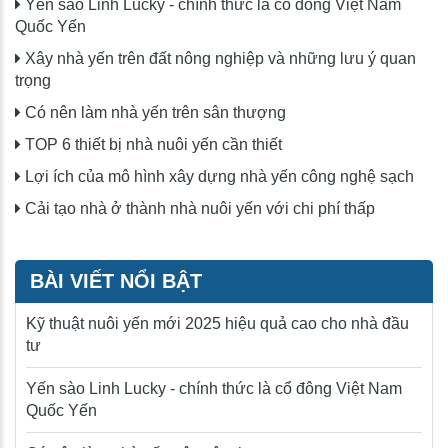
Yến sào Linh Lucky - chính thức là cổ đông Việt Nam
Quốc Yến
Xây nhà yến trên đất nông nghiệp và những lưu ý quan
trọng
Có nên làm nhà yến trên sân thượng
TOP 6 thiết bị nhà nuôi yến cần thiết
Lợi ích của mô hình xây dựng nhà yến công nghệ sạch
Cải tạo nhà ở thành nhà nuôi yến với chi phí thấp
BÀI VIẾT NỔI BẬT
Kỹ thuật nuôi yến mới 2025 hiệu quả cao cho nhà đầu
tư
Yến sào Linh Lucky - chính thức là cổ đông Việt Nam
Quốc Yến