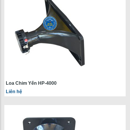
Loa Chim Yến HP-4000
Liên hệ