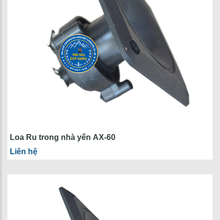
Loa Ru trong nhà yến AX-60
Liên hệ