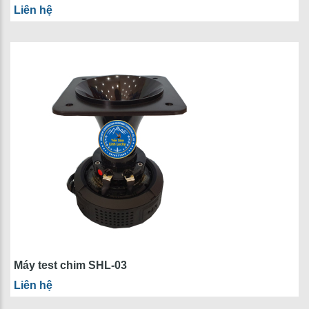
Liên hệ
Máy test chim SHL-03
Liên hệ