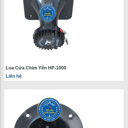
Loa Cửa Chim Yến HP-1000
Liên hệ