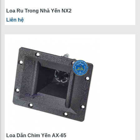
Loa Ru Trong Nhà Yến NX2
Liên hệ
Loa Dẫn Chim Yến AX-65