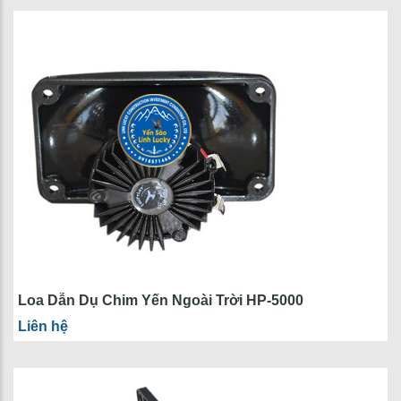
Loa Dẫn Dụ Chim Yến Ngoài Trời HP-5000
Liên hệ