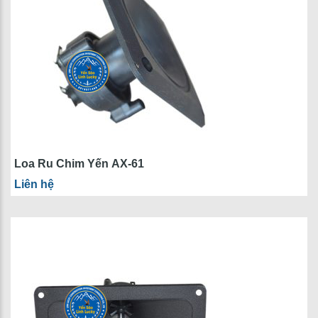
Loa Ru Chim Yến AX-61
Liên hệ