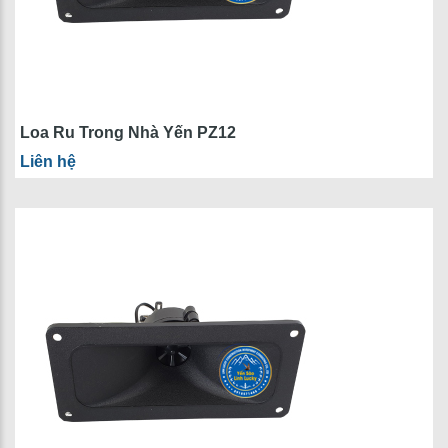
Loa Ru Trong Nhà Yến PZ12
Liên hệ