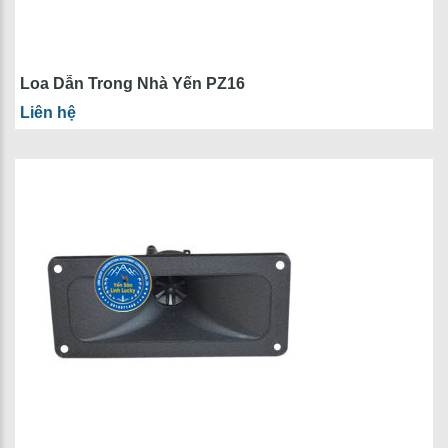
Loa Dẫn Trong Nhà Yến PZ16
Liên hệ