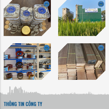
THÔNG TIN CÔNG TY