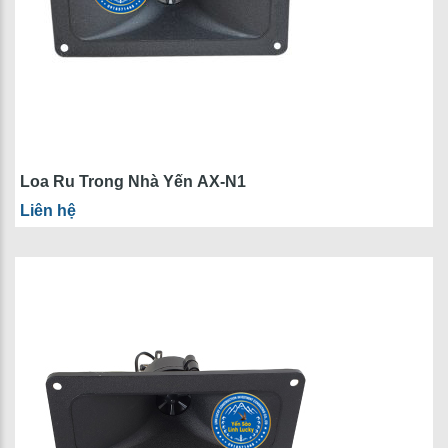
Loa Ru Trong Nhà Yến AX-N1
Liên hệ