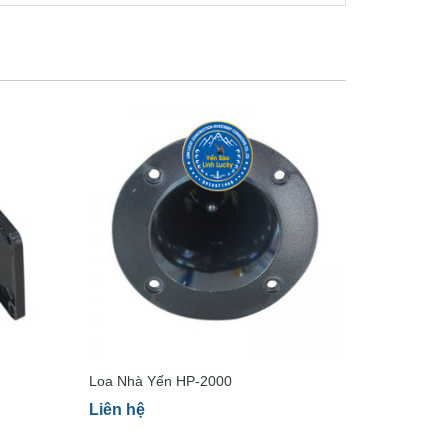
Loa Nhà Yến HP-2000
Liên hệ