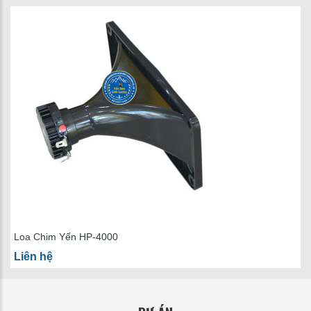
Loa Chim Yến HP-4000
Liên hệ