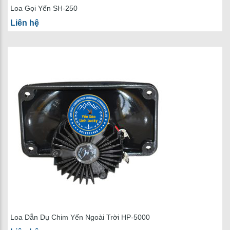
Loa Gọi Yến SH-250
Liên hệ
Loa Dẫn Dụ Chim Yến Ngoài Trời HP-5000