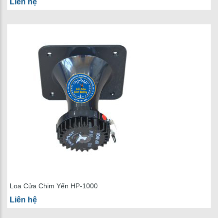
Liên hệ
Loa Cửa Chim Yến HP-1000
Liên hệ