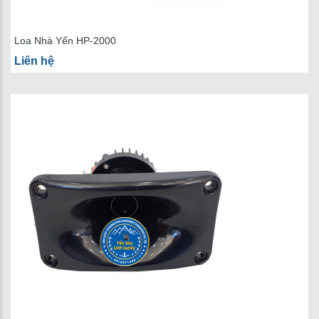
Loa Nhà Yến HP-2000
Liên hệ