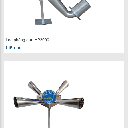
Loa phóng đơn HP2000
Liên hệ