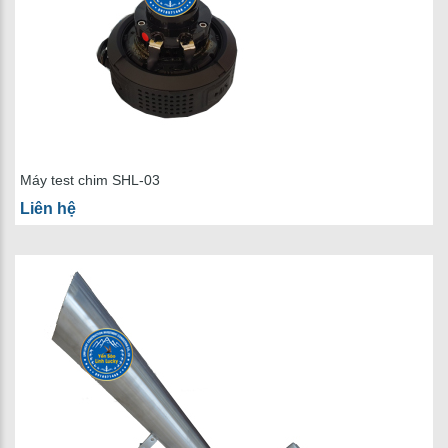
Máy test chim SHL-03
Liên hệ