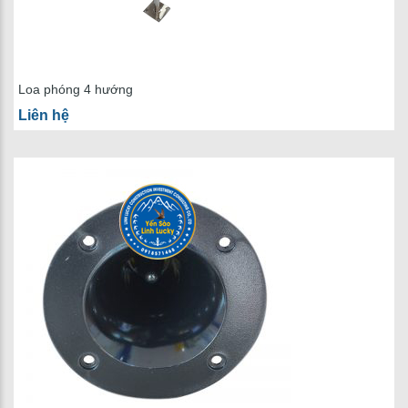
Loa phóng 4 hướng
Liên hệ