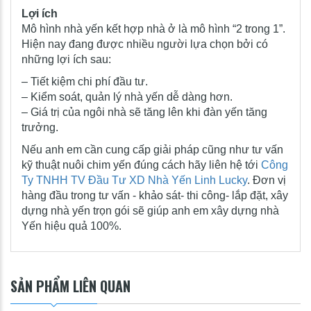
Lợi ích
Mô hình nhà yến kết hợp nhà ở là mô hình “2 trong 1”.
Hiện nay đang được nhiều người lựa chọn bởi có
những lợi ích sau:
– Tiết kiệm chi phí đầu tư.
– Kiểm soát, quản lý nhà yến dễ dàng hơn.
– Giá trị của ngôi nhà sẽ tăng lên khi đàn yến tăng
trưởng.
Nếu anh em cần cung cấp giải pháp cũng như tư vấn
kỹ thuật nuôi chim yến đúng cách hãy liên hệ tới
Công
Ty TNHH TV Đầu Tư XD Nhà Yến Linh Lucky
. Đơn vị
hàng đầu trong tư vấn - khảo sát- thi công- lắp đặt, xây
dựng nhà yến trọn gói sẽ giúp anh em xây dựng nhà
Yến hiệu quả 100%.
SẢN PHẨM LIÊN QUAN