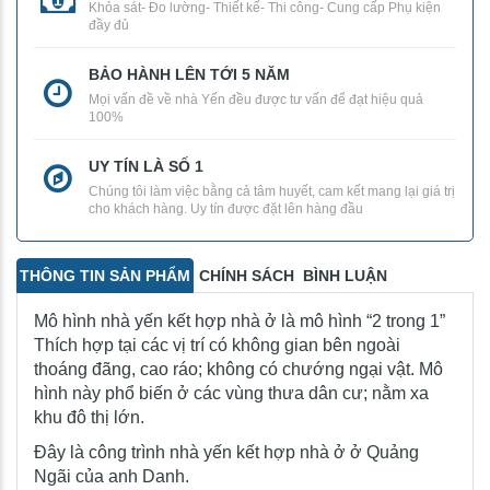
Khỏa sát- Đo lường- Thiết kế- Thi công- Cung cấp Phụ kiện
đầy đủ
BẢO HÀNH LÊN TỚI 5 NĂM
Mọi vấn đề về nhà Yến đều được tư vấn để đạt hiệu quả
100%
UY TÍN LÀ SỐ 1
Chúng tôi làm việc bằng cả tâm huyết, cam kết mang lại giá trị
cho khách hàng. Uy tín được đặt lên hàng đầu
THÔNG TIN SẢN PHẨM
CHÍNH SÁCH
BÌNH LUẬN
Mô hình nhà yến kết hợp nhà ở là mô hình “2 trong 1”
Thích hợp tại các vị trí có không gian bên ngoài
thoáng đãng, cao ráo; không có chướng ngại vật. Mô
hình này phổ biến ở các vùng thưa dân cư; nằm xa
khu đô thị lớn.
Đây là công trình nhà yến kết hợp nhà ở ở Quảng
Ngãi của anh Danh.