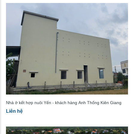
Nhà ở kết hợp nuôi Yến - khách hàng Anh Thống Kiên Giang
Liên hệ