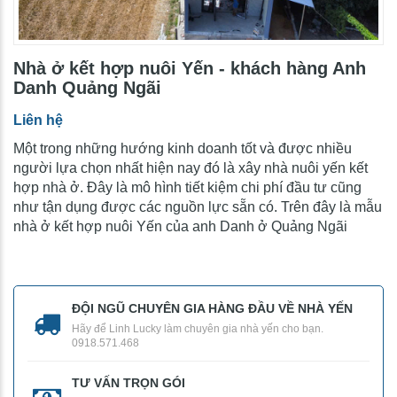
Nhà ở kết hợp nuôi Yến - khách hàng Anh
Danh Quảng Ngãi
Liên hệ
Một trong những hướng kinh doanh tốt và được nhiều
người lựa chọn nhất hiện nay đó là xây nhà nuôi yến kết
hợp nhà ở. Đây là mô hình tiết kiệm chi phí đầu tư cũng
như tận dụng được các nguồn lực sẵn có. Trên đây là mẫu
nhà ở kết hợp nuôi Yến của anh Danh ở Quảng Ngãi
ĐỘI NGŨ CHUYÊN GIA HÀNG ĐẦU VỀ NHÀ YẾN
Hãy để Linh Lucky làm chuyên gia nhà yến cho bạn.
0918.571.468
TƯ VẤN TRỌN GÓI