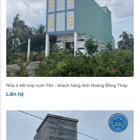
Nhà ở kết hợp nuôi Yến - khách hàng Anh Hoàng Đồng Tháp
Liên hệ